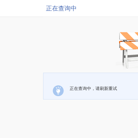
正在查询中
正在查询中，请刷新重试