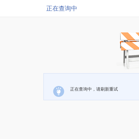
正在查询中
正在查询中，请刷新重试