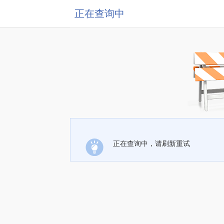
正在查询中
正在查询中，请刷新重试