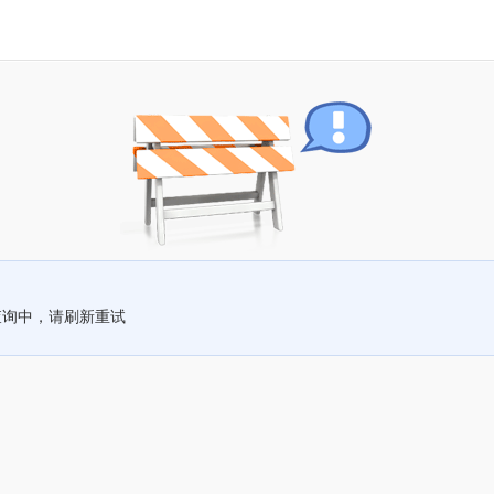
查询中，请刷新重试