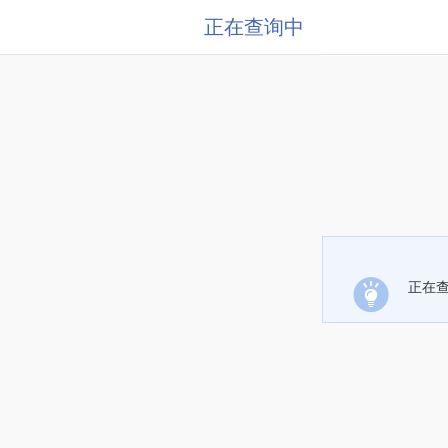
正在查询中
正在