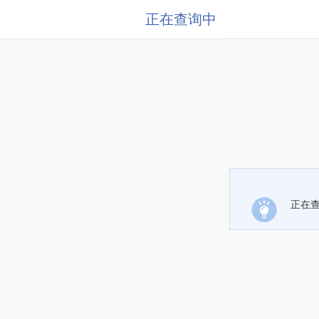
正在查询中
正在