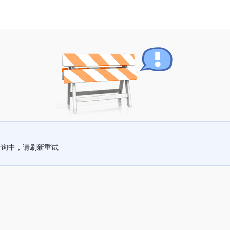
查询中，请刷新重试